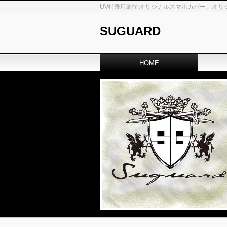
UV特殊印刷でオリジナルスマホカバー、オリ
SUGUARD
HOME