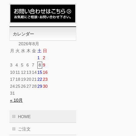
カレンダー
2026年8月
月
火
水
木
金
土
日
1
2
3
4
5
6
7
8
9
10
11
12
13
14
15
16
17
18
19
20
21
22
23
24
25
26
27
28
29
30
31
« 10月
HOME
ご注文