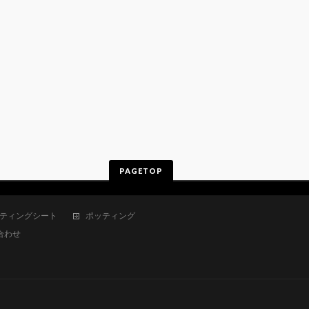
PAGETOP
ティングシート
ポッティング
合わせ